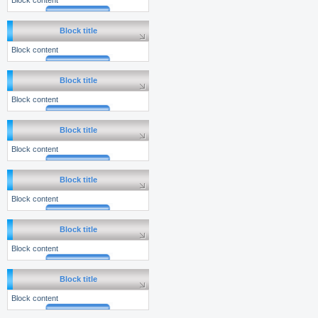
Block content
Block title
Block content
Block title
Block content
Block title
Block content
Block title
Block content
Block title
Block content
Block title
Block content