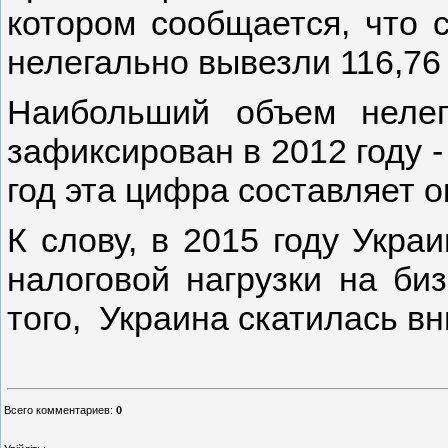
котором сообщается, что 
нелегально вывезли 116,76
Наибольший объем нелег
зафиксирован в 2012 году -
год эта цифра составляет о
К слову, в 2015 году Укра
налоговой нагрузки на би
того, Украина скатилась вн
Всего комментариев
:
0