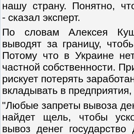
нашу страну. Понятно, чт
- сказал эксперт.
По словам Алексея Кущ
выводят за границу, чтоб
Потому что в Украине не
частной собственности. Пр
рискует потерять заработа
вкладывать в предприятия,
"Любые запреты вывоза ден
найдет щель, чтобы уско
вывоз денег государство 