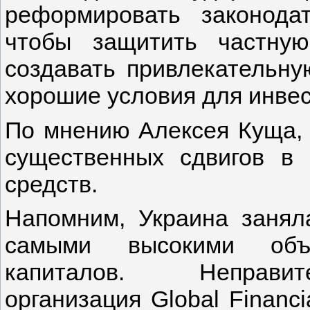
реформировать законода
чтобы защитить частную
создавать привлекательну
хорошие условия для инвест
По мнению Алексея Куща, 
существенных сдвигов в
средств.
Напомним, Украина занял
самыми высокими объе
капиталов. Неправит
организация Global Financia