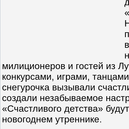
милиционеров и гостей из Л
конкурсами, играми, танцами
снегурочка вызывали счастл
создали незабываемое настр
«Счастливого детства» будут
новогоднем утреннике.