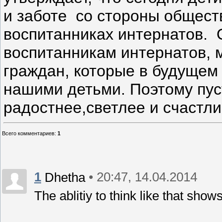
и заботе со стороны обществ
воспитанниках интернатов. 
воспитанникам интернатов,
граждан, которые в будущем 
нашими детьми. Поэтому пус
радостнее,светлее и счастли
Всего комментариев
:
1
1
• 20:47, 14.04.2014
Dhetha
The ablitiy to think like that show