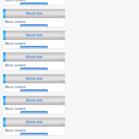
Block content
Block title
Block content
Block title
Block content
Block title
Block content
Block title
Block content
Block title
Block content
Block title
Block content