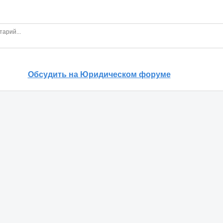
Обсудить на Юридическом форуме