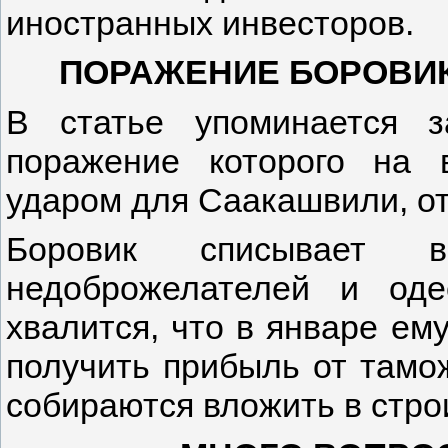
иностранных инвесторов.
ПОРАЖЕНИЕ БОРОВИК
В статье упоминается з
поражение которого на
ударом для Саакашвили, от
Боровик списывает 
недоброжелателей и оде
хвалится, что в январе ем
получить прибыль от тамо
собираются вложить в стро