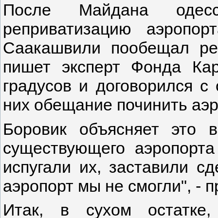
После Майдана одесс
реприватизацию аэропор
Саакашвили пообещал реш
пишет эксперт Фонда Кар
градусов и договорился с
них обещание починить аэр
Боровик объясняет это 
существующего аэропорта
испугали их, заставили сд
аэропорт мы не смогли", - 
Итак, в сухом остатке,