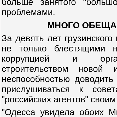
больше занятого "большо
проблемами.
МНОГО ОБЕЩА
За девять лет грузинского
не только блестящими 
коррупцией и органи
строительством новой 
неспособностью доводить
прислушиваться к сове
"российских агентов" своим
"Одесса увидела обоих Ми