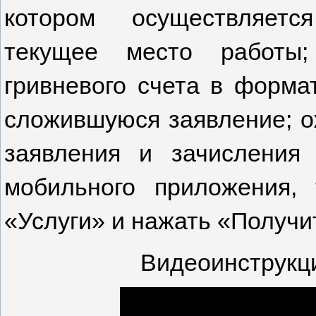
котором осуществляетс
текущее место работы;
гривневого счета в форма
сложившуюся заявление; о
заявления и зачисления
мобильного приложения,
«Услуги» и нажать «Получи
Видеоинструкци