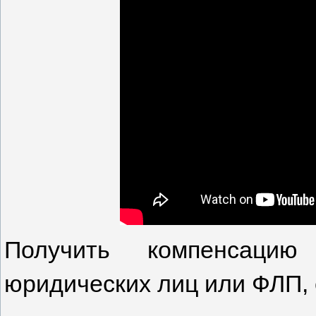
Получить компенсацию
юридических лиц или ФЛП, 