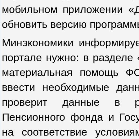
мобильном приложении «Д
обновить версию программ
Минэкономики информирует
портале нужно: в разделе
материальная помощь Ф
ввести необходимые данн
проверит данные в ре
Пенсионного фонда и Гос
на соответствие условия