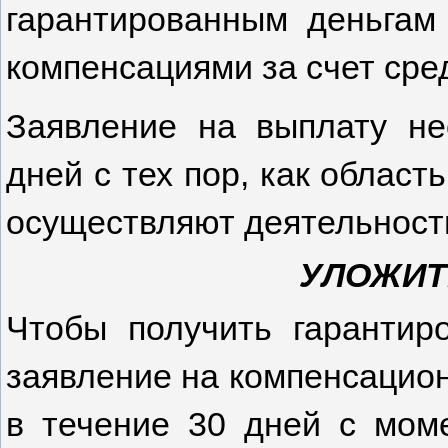
гарантированным деньгам 
компенсациями за счет сре
Заявление на выплату не
дней с тех пор, как област
осуществляют деятельность
УЛОЖИТ
Чтобы получить гарантиро
заявление на компенсацио
в течение 30 дней с моме