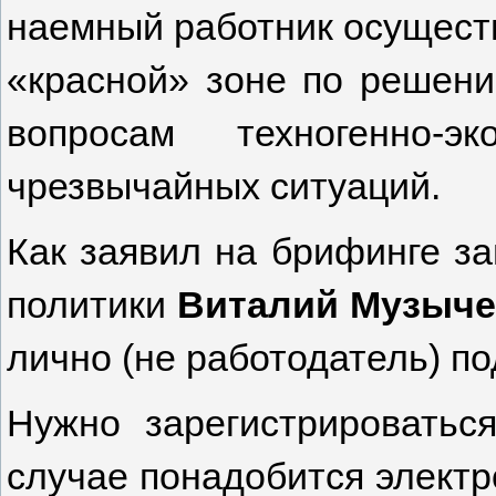
наемный работник осуществ
«красной» зоне по решени
вопросам техногенно-э
чрезвычайных ситуаций.
Как заявил на брифинге з
политики
Виталий Музыче
лично (не работодатель) по
Нужно зарегистрироватьс
случае понадобится электр