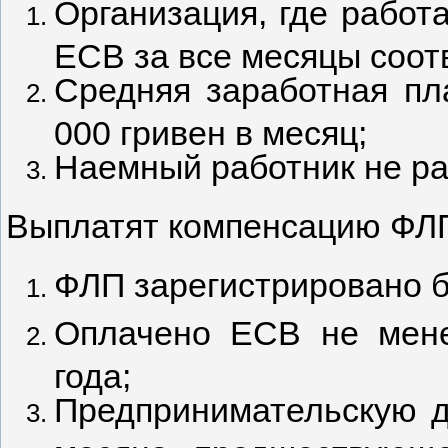
Организация, где работа
ЕСВ за все месяцы соот
Средняя заработная пл
000 гривен в месяц;
Наемный работник не ра
Выплатят компенсацию ФЛП
ФЛП зарегистрировано б
Оплачено ЕСВ не мене
года;
Предпринимательскую д