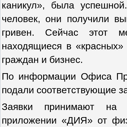
каникул», была успешной
человек, они получили в
гривен. Сейчас этот м
находящиеся в «красных» 
граждан и бизнес.
По информации Офиса Пре
подали соответствующие за
Заявки принимают на 
приложении «ДИЯ» от физ