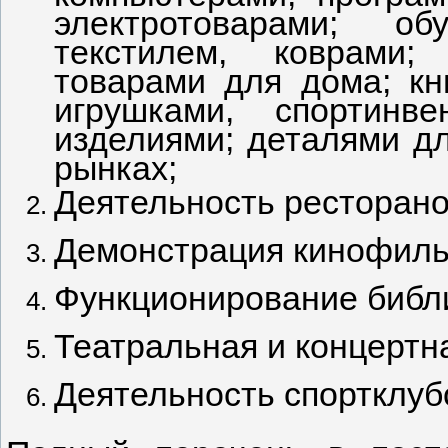
электротоварами; о
текстилем, коврами;
товарами для дома; кн
игрушками, спортинв
изделиями; деталями дл
рынках;
Деятельность ресторанов
Демонстрация кинофиль
Функционирование библи
Театральная и концертн
Деятельность спортклуб