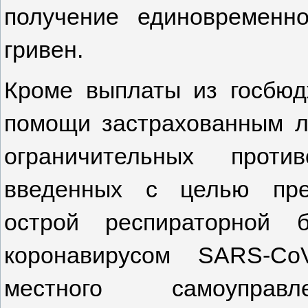
получение единовременн
гривен.
Кроме выплаты из госбюд
помощи застрахованным л
ограничительных против
введенных с целью пре
острой респираторной 
коронавирусом SARS-Co
местного самоупра