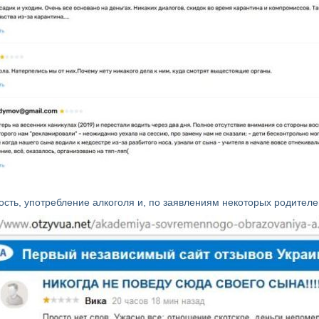
сть, употребление алкоголя и, по заявлениям некоторых родителе