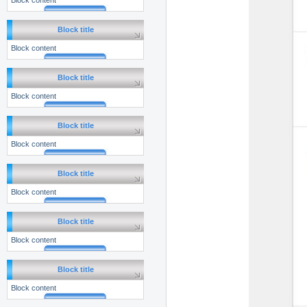
Block content
Block title
Block content
Block title
Block content
Block title
Block content
Block title
Block content
Block title
Block content
Block title
Block content