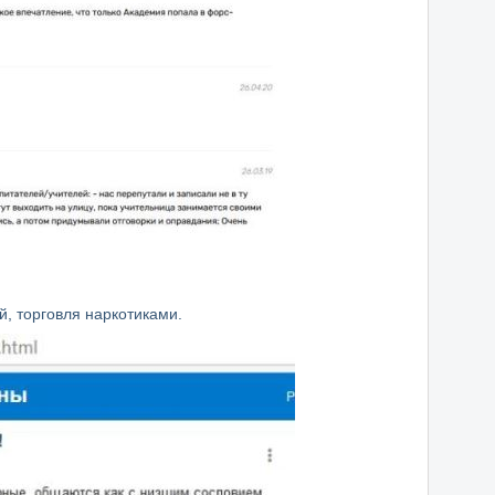
й, торговля наркотиками.