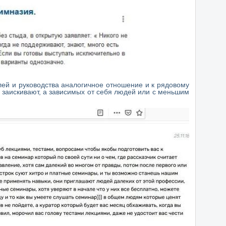
лей и руководства аналогичное отношение и к рядовому
 заискивают, а зависимых от себя людей или с меньшим