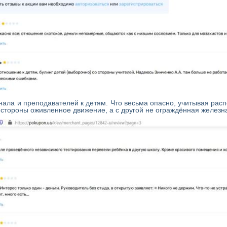
нала и преподавателей к детям. Что весьма опасно, учитывая рас
 стороны оживленное движение, а с другой не ограждённая железн