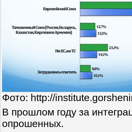
Фото: http://institute.gorshen
В прошлом году за интегр
опрошенных.