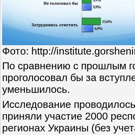
Фото: http://institute.gorshen
По сравнению с прошлым го
проголосовал бы за вступл
уменьшилось.
Исследование проводилось 
приняли участие 2000 респ
регионах Украины (без уче