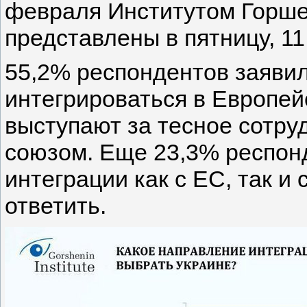
февраля Институтом Горше
представлены в пятницу, 11
55,2% респондентов заявил
интегрироваться в Европейс
выступают за тесное сотр
союзом. Еще 23,3% респон
интеграции как с ЕС, так и
ответить.